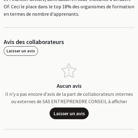
OF. Ceci le place dans le top 18% des organismes de formation
en termes de nombre d'apprenants.
Avis des collaborateurs
Laisser un avis
Aucun avis
Il n'y a pas encore d'avis de la part de collaborateurs internes
ou externes de SAS ENTREPRENDRE CONSEIL à afficher
Laisser un avis