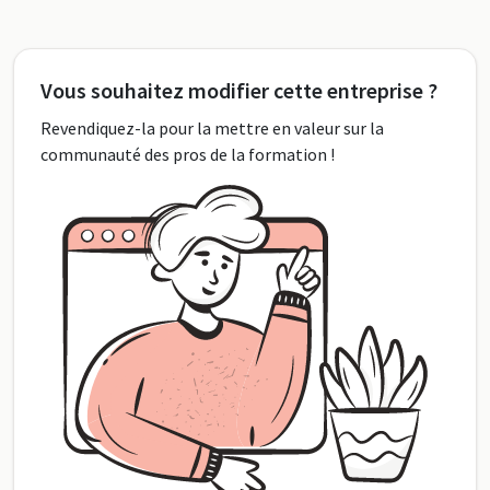
Vous souhaitez modifier cette entreprise ?
Revendiquez-la pour la mettre en valeur sur la
communauté des pros de la formation !