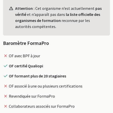
Profil
Attention :
Cet organisme n’est actuellement
pas
vérifié
et n’apparaît pas dans
la liste officielle des
organismes de formation
reconnue par les
autorités compétentes.
Baromètre FormaPro
OF avec BPF à jour
OF certifié Qualiopi
OF formant plus de 20 stagiaires
OF associé à une ou plusieurs certifications
Revendiquée sur FormaPro
Collaborateurs associés sur FormaPro