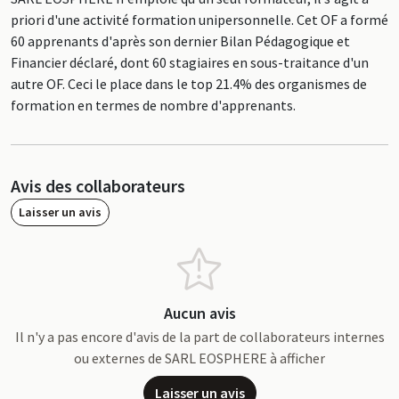
priori d'une activité formation unipersonnelle. Cet OF a formé
60 apprenants d'après son dernier Bilan Pédagogique et
Financier déclaré, dont 60 stagiaires en sous-traitance d'un
autre OF. Ceci le place dans le top 21.4% des organismes de
formation en termes de nombre d'apprenants.
Avis des collaborateurs
Laisser un avis
Aucun avis
Il n'y a pas encore d'avis de la part de collaborateurs internes
ou externes de SARL EOSPHERE à afficher
Laisser un avis