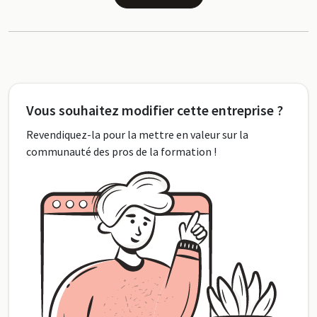
Vous souhaitez modifier cette entreprise ?
Revendiquez-la pour la mettre en valeur sur la
communauté des pros de la formation !