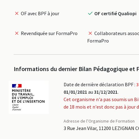
OF avec BPF à jour
OF certifié Qualiopi
Revendiquée sur FormaPro
Collaborateurs assoc
FormaPro
Informations du dernier Bilan Pédagogique et F
Date de dernière déclaration BPF :
3
01/01/2021
au
31/12/2021
.
Cet organisme n'a pas soumis un Bi
de 18 mois et n'est donc pas à jour 
Adresse de l’Organisme de Formation
3 Rue Jean Vilar, 11200 LEZIGNAN