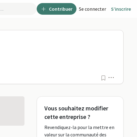
Contribuer
Se connecter
S’inscrire
Menu
Vous souhaitez modifier
cette entreprise ?
Revendiquez-la pour la mettre en
valeur sur la communauté des