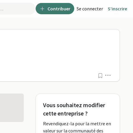
Contribuer
Se connecter
S’inscrire
Menu
Vous souhaitez modifier
cette entreprise ?
Revendiquez-la pour la mettre en
valeur sur la communauté des