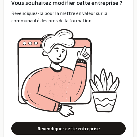
Vous souhaitez modifier cette entreprise ?
Revendiquez-la pour la mettre en valeur sur la
communauté des pros de la formation !
Revendiquer cette entreprise