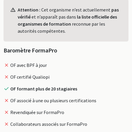
Profil
Attention :
Cet organisme n’est actuellement
pas
vérifié
et n’apparaît pas dans
la liste officielle des
organismes de formation
reconnue par les
autorités compétentes.
Baromètre FormaPro
OF avec BPF à jour
OF certifié Qualiopi
OF formant plus de 20 stagiaires
OF associé à une ou plusieurs certifications
Revendiquée sur FormaPro
Collaborateurs associés sur FormaPro