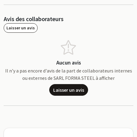
Avis des collaborateurs
Laisser un avis
Aucun avis
Il n'y a pas encore d'avis de la part de collaborateurs internes
ou externes de SARL FORMA STEEL à afficher
Laisser un avis