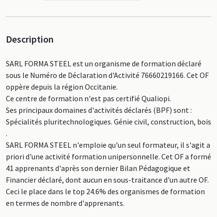
Description
SARL FORMA STEEL est un organisme de formation déclaré
sous le Numéro de Déclaration d'Activité 76660219166. Cet OF
oppère depuis la région Occitanie.
Ce centre de formation n'est pas certifié Qualiopi.
Ses principaux domaines d'activités déclarés (BPF) sont :
Spécialités pluritechnologiques. Génie civil, construction, bois
.
SARL FORMA STEEL n'emploie qu'un seul formateur, il s'agit a
priori d'une activité formation unipersonnelle. Cet OF a formé
41 apprenants d'après son dernier Bilan Pédagogique et
Financier déclaré, dont aucun en sous-traitance d'un autre OF.
Ceci le place dans le top 24.6% des organismes de formation
en termes de nombre d'apprenants.