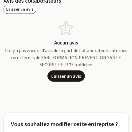
Avis des collaborateurs
Laisser un avis
Aucun avis
Il n'y a pas encore d'avis de la part de collaborateurs internes
ou externes de SARL FORMATION PREVENTION SANTE
SECURITE F-P 2S à afficher
Laisser un avis
Vous souhaitez modifier cette entreprise ?