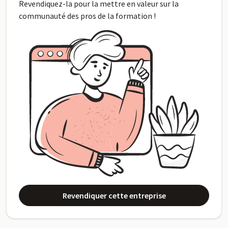
Revendiquez-la pour la mettre en valeur sur la
communauté des pros de la formation !
Revendiquer cette entreprise