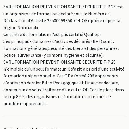
SARL FORMATION PREVENTION SANTE SECURITE F-P 2S est
un organisme de formation déclaré sous le Numéro de
Déclaration d'Activité 25500099350. Cet OF oppère depuis la
région Normandie.
Ce centre de formation n'est pas certifié Qualiopi.
Ses principaux domaines d'activités déclarés (BPF) sont :
Formations générales,Sécurité des biens et des personnes,
police, surveillance (y compris hygiène et sécurité) .
SARL FORMATION PREVENTION SANTE SECURITE F-P 2S
n'emploie qu'un seul formateur, il s'agit a priori d'une activité
formation unipersonnelle. Cet OF a formé 296 apprenants
d'après son dernier Bilan Pédagogique et Financier déclaré,
dont aucun en sous-traitance d'un autre OF. Ceci le place dans
le top 8.6% des organismes de formation en termes de
nombre d'apprenants.