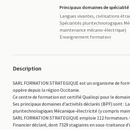
Principaux domaines de spécialité
Langues vivantes, civilisations étr
Spécialités pluritechnologiques Mé
maintenance mécano-électrique)
Enseignement formation
Description
SARL FORMATION STRATEGIQUE est un organisme de formatio
oppère depuis la région Occitanie.
Ce centre de formation est certifié Qualiopi pour le domai
Ses principaux domaines d'activités déclarés (BPF) sont : La
pluritechnologiques Mécanique-électricité (y compris ma
SARL FORMATION STRATEGIQUE emploie 112 formateurs. Cet
Financier déclaré, dont 7329 stagiaires en sous-traitance d