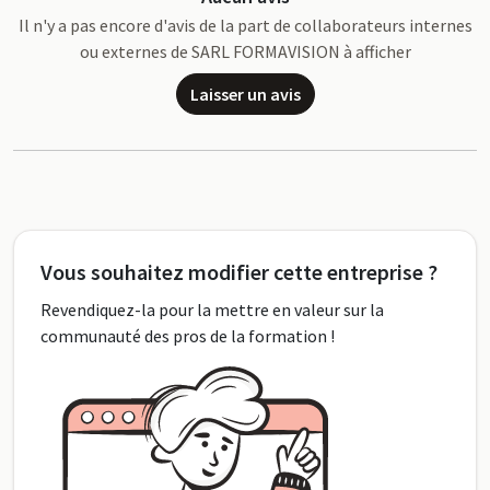
Il n'y a pas encore d'avis de la part de collaborateurs internes
ou externes de SARL FORMAVISION à afficher
Laisser un avis
Vous souhaitez modifier cette entreprise ?
Revendiquez-la pour la mettre en valeur sur la
communauté des pros de la formation !