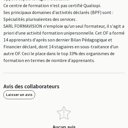
Ce centre de formation n'est pas certifié Qualiopi.
Ses principaux domaines d'activités déclarés (BPF) sont :
Spécialités plurivalentes des services .
SARL FORMAVISION n'emploie qu'un seul formateur, il s'agit a
priori d'une activité formation unipersonnelle. Cet OF a formé
14 apprenants d'après son dernier Bilan Pédagogique et
Financier déclaré, dont 14 stagiaires en sous-traitance d'un
autre OF. Ceci le place dans le top 33% des organismes de
formation en termes de nombre d'apprenants.
Avis des collaborateurs
Laisser un avis
Aucun avis