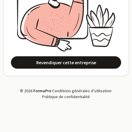
Revendiquer cette entreprise
© 2026
FormaPro
·
Conditions générales d’utilisation
·
Politique de confidentialité