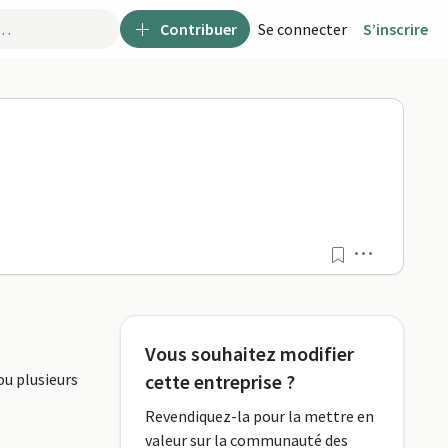
Contribuer
Se connecter
S’inscrire
Menu
Vous souhaitez modifier
ou plusieurs
cette entreprise ?
Revendiquez-la pour la mettre en
valeur sur la communauté des