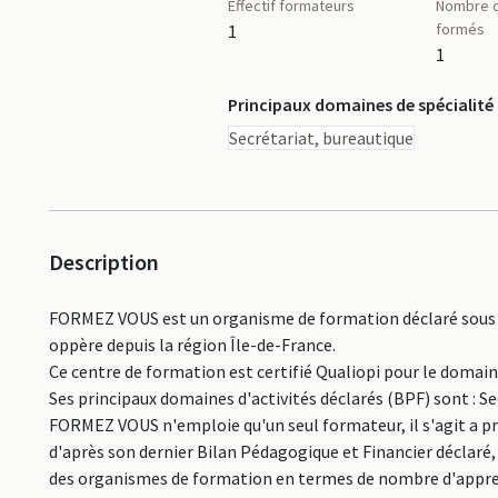
Effectif formateurs
Nombre d
formés
1
1
Principaux domaines de spécialité
Secrétariat, bureautique
Description
FORMEZ VOUS est un organisme de formation déclaré sous 
oppère depuis la région Île-de-France.
Ce centre de formation est certifié Qualiopi pour le domai
Ses principaux domaines d'activités déclarés (BPF) sont : Se
FORMEZ VOUS n'emploie qu'un seul formateur, il s'agit a pr
d'après son dernier Bilan Pédagogique et Financier déclaré,
des organismes de formation en termes de nombre d'appr