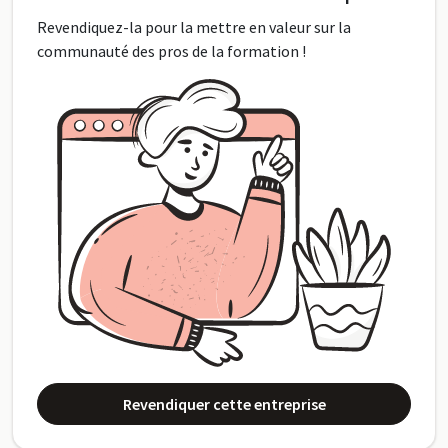
Revendiquez-la pour la mettre en valeur sur la
communauté des pros de la formation !
Revendiquer cette entreprise