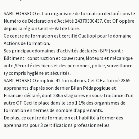
SARL FORSECO est un organisme de formation déclaré sous le
Numéro de Déclaration d'Activité 24370330437. Cet OF oppère
depuis la région Centre-Val de Loire.
Ce centre de formation est certifié Qualiopi pour le domaine
Actions de formation.
Ses principaux domaines d'activités déclarés (BPF) sont :
Bâtiment : construction et couverture,Moteurs et mécanique
auto,Sécurité des biens et des personnes, police, surveillance
(y compris hygiène et sécurité) .
SARL FORSECO emploie 42 formateurs. Cet OF a formé 2865
apprenants d'après son dernier Bilan Pédagogique et
Financier déclaré, dont 2865 stagiaires en sous-traitance d'un
autre OF. Ceci le place dans le top 1.1% des organismes de
formation en termes de nombre d'apprenants.
De plus, ce centre de formation est habilité à former des
aprennants pour 3 certifications professionnelles.