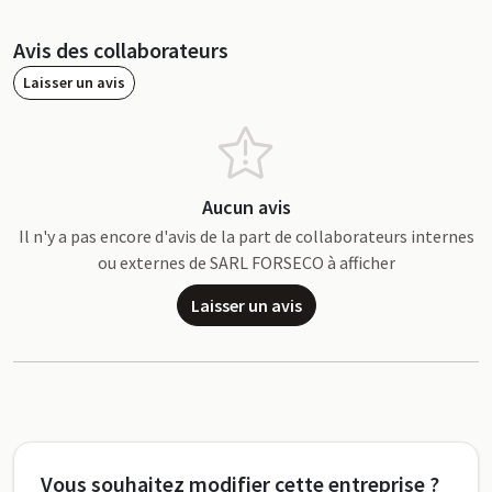
Avis des collaborateurs
Laisser un avis
Aucun avis
Il n'y a pas encore d'avis de la part de collaborateurs internes
ou externes de SARL FORSECO à afficher
Laisser un avis
Vous souhaitez modifier cette entreprise ?