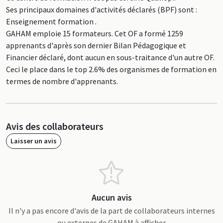
Ses principaux domaines d'activités déclarés (BPF) sont :
Enseignement formation .
GAHAM emploie 15 formateurs. Cet OF a formé 1259
apprenants d'après son dernier Bilan Pédagogique et
Financier déclaré, dont aucun en sous-traitance d'un autre OF.
Ceci le place dans le top 2.6% des organismes de formation en
termes de nombre d'apprenants.
Avis des collaborateurs
Laisser un avis
Aucun avis
Il n'y a pas encore d'avis de la part de collaborateurs internes
ou externes de GAHAM à afficher