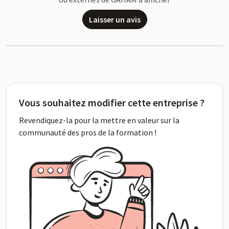
Laisser un avis
Vous souhaitez modifier cette entreprise ?
Revendiquez-la pour la mettre en valeur sur la
communauté des pros de la formation !