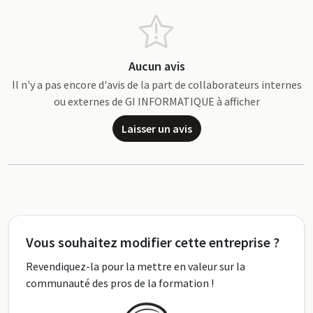
Aucun avis
Il n'y a pas encore d'avis de la part de collaborateurs internes
ou externes de GI INFORMATIQUE à afficher
Laisser un avis
Vous souhaitez modifier cette entreprise ?
Revendiquez-la pour la mettre en valeur sur la
communauté des pros de la formation !