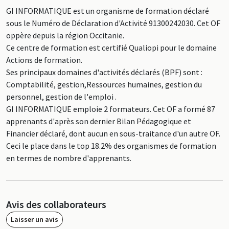
GI INFORMATIQUE est un organisme de formation déclaré
sous le Numéro de Déclaration d'Activité 91300242030. Cet OF
oppère depuis la région Occitanie.
Ce centre de formation est certifié Qualiopi pour le domaine
Actions de formation.
Ses principaux domaines d'activités déclarés (BPF) sont :
Comptabilité, gestion,Ressources humaines, gestion du
personnel, gestion de l'emploi .
GI INFORMATIQUE emploie 2 formateurs. Cet OF a formé 87
apprenants d'après son dernier Bilan Pédagogique et
Financier déclaré, dont aucun en sous-traitance d'un autre OF.
Ceci le place dans le top 18.2% des organismes de formation
en termes de nombre d'apprenants.
Avis des collaborateurs
Laisser un avis