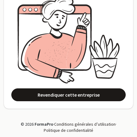
Revendiquer cette entreprise
© 2026
FormaPro
·
Conditions générales d’utilisation
·
Politique de confidentialité