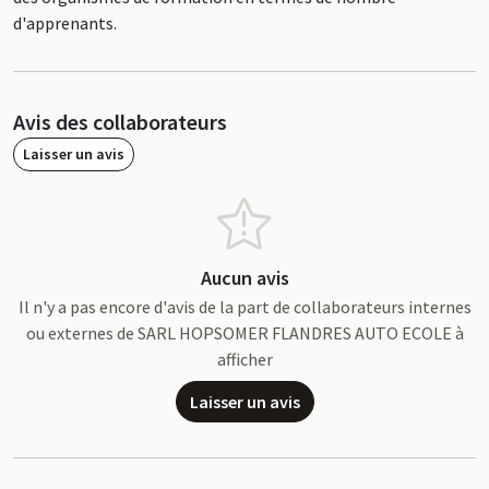
d'apprenants.
Avis des collaborateurs
Laisser un avis
Aucun avis
Il n'y a pas encore d'avis de la part de collaborateurs internes
ou externes de SARL HOPSOMER FLANDRES AUTO ECOLE à
afficher
Laisser un avis