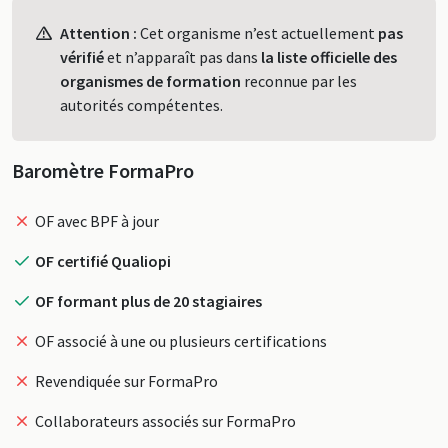
Profil
Attention :
Cet organisme n’est actuellement
pas
vérifié
et n’apparaît pas dans
la liste officielle des
organismes de formation
reconnue par les
autorités compétentes.
Baromètre FormaPro
OF avec BPF à jour
OF certifié Qualiopi
OF formant plus de 20 stagiaires
OF associé à une ou plusieurs certifications
Revendiquée sur FormaPro
Collaborateurs associés sur FormaPro