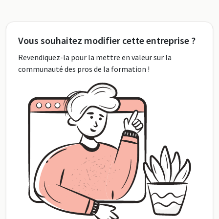
Vous souhaitez modifier cette entreprise ?
Revendiquez-la pour la mettre en valeur sur la
communauté des pros de la formation !