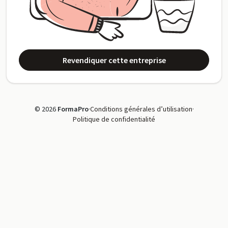
Revendiquer cette entreprise
© 2026
FormaPro
·
Conditions générales d’utilisation
·
Politique de confidentialité