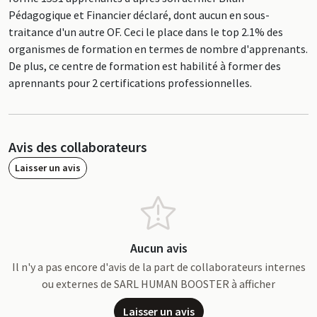
Pédagogique et Financier déclaré, dont aucun en sous-
traitance d'un autre OF. Ceci le place dans le top 2.1% des
organismes de formation en termes de nombre d'apprenants.
De plus, ce centre de formation est habilité à former des
aprennants pour 2 certifications professionnelles.
Avis des collaborateurs
Laisser un avis
Aucun avis
Il n'y a pas encore d'avis de la part de collaborateurs internes
ou externes de SARL HUMAN BOOSTER à afficher
Laisser un avis