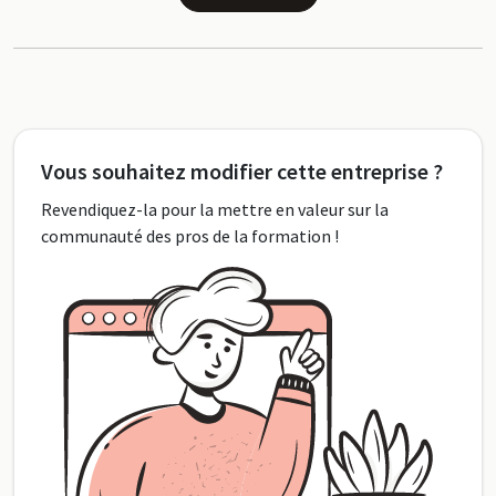
Vous souhaitez modifier cette entreprise ?
Revendiquez-la pour la mettre en valeur sur la
communauté des pros de la formation !