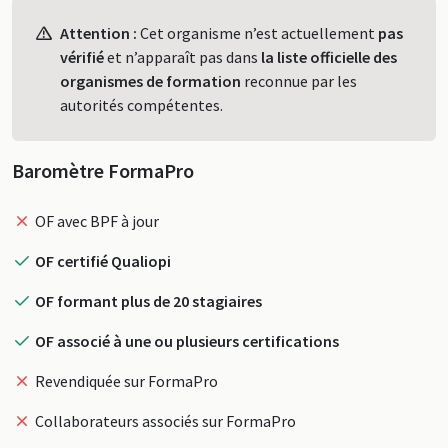
Profil
Attention :
Cet organisme n’est actuellement
pas
vérifié
et n’apparaît pas dans
la liste officielle des
organismes de formation
reconnue par les
autorités compétentes.
Baromètre FormaPro
OF avec BPF à jour
OF certifié Qualiopi
OF formant plus de 20 stagiaires
OF associé à une ou plusieurs certifications
Revendiquée sur FormaPro
Collaborateurs associés sur FormaPro