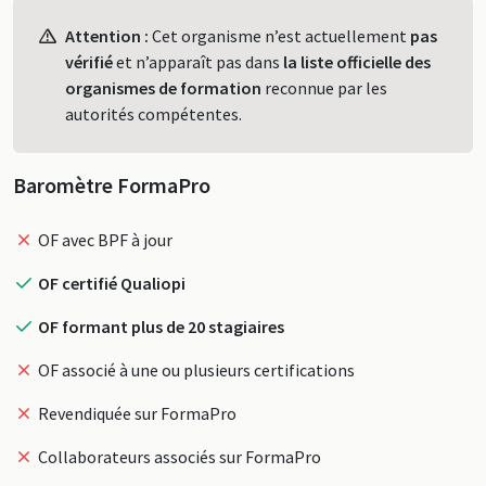
Profil
Attention :
Cet organisme n’est actuellement
pas
vérifié
et n’apparaît pas dans
la liste officielle des
organismes de formation
reconnue par les
autorités compétentes.
Baromètre FormaPro
OF avec BPF à jour
OF certifié Qualiopi
OF formant plus de 20 stagiaires
OF associé à une ou plusieurs certifications
Revendiquée sur FormaPro
Collaborateurs associés sur FormaPro