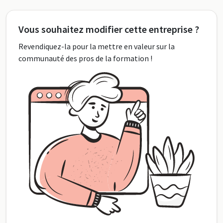
Vous souhaitez modifier cette entreprise ?
Revendiquez-la pour la mettre en valeur sur la
communauté des pros de la formation !