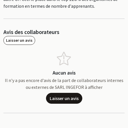
formation en termes de nombre d'apprenants.
Avis des collaborateurs
Laisser un avis
Aucun avis
Il n'y a pas encore d'avis de la part de collaborateurs internes
ou externes de SARL INGEFOR à afficher
Laisser un avis