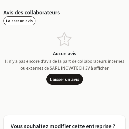
Avis des collaborateurs
Laisser un avis
Aucun avis
Il n'y a pas encore d'avis de la part de collaborateurs internes
ou externes de SARL INOVATECH 3V à afficher
Laisser un avis
Vous souhaitez modifier cette entreprise ?