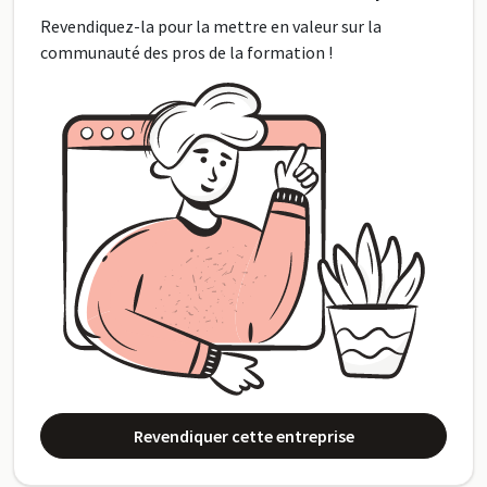
Revendiquez-la pour la mettre en valeur sur la
communauté des pros de la formation !
Revendiquer cette entreprise