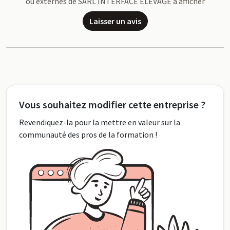
ou externes de SARL INTERFACE ELEVAGE à afficher
Laisser un avis
Vous souhaitez modifier cette entreprise ?
Revendiquez-la pour la mettre en valeur sur la
communauté des pros de la formation !