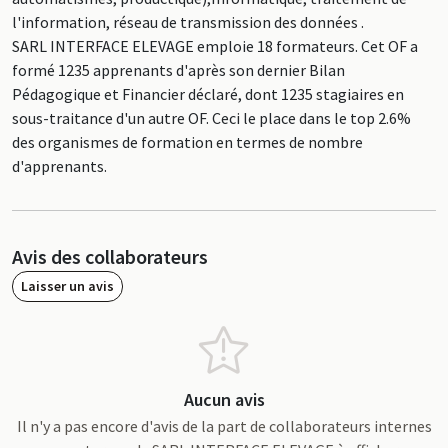
l'information, réseau de transmission des données .
SARL INTERFACE ELEVAGE emploie 18 formateurs. Cet OF a
formé 1235 apprenants d'après son dernier Bilan
Pédagogique et Financier déclaré, dont 1235 stagiaires en
sous-traitance d'un autre OF. Ceci le place dans le top 2.6%
des organismes de formation en termes de nombre
d'apprenants.
Avis des collaborateurs
Laisser un avis
Aucun avis
Il n'y a pas encore d'avis de la part de collaborateurs internes