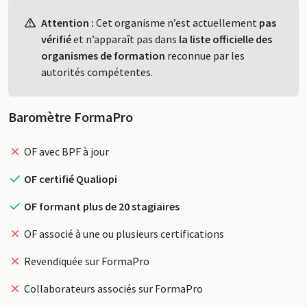
Profil
Attention :
Cet organisme n’est actuellement
pas
vérifié
et n’apparaît pas dans
la liste officielle des
organismes de formation
reconnue par les
autorités compétentes.
Baromètre FormaPro
OF avec BPF à jour
OF certifié Qualiopi
OF formant plus de 20 stagiaires
OF associé à une ou plusieurs certifications
Revendiquée sur FormaPro
Collaborateurs associés sur FormaPro