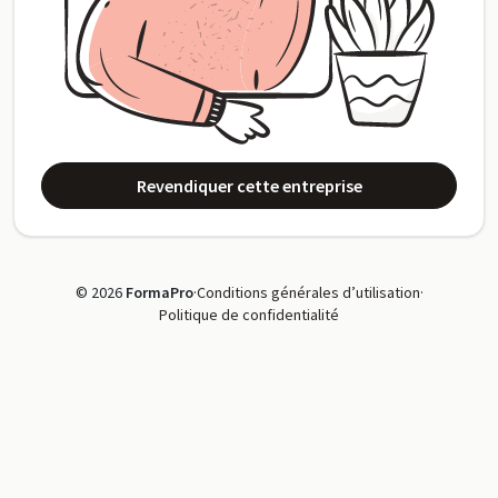
Revendiquer cette entreprise
© 2026
FormaPro
·
Conditions générales d’utilisation
·
Politique de confidentialité