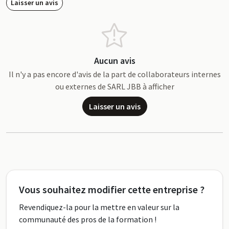
Laisser un avis
Aucun avis
Il n'y a pas encore d'avis de la part de collaborateurs internes
ou externes de SARL JBB à afficher
Laisser un avis
Vous souhaitez modifier cette entreprise ?
Revendiquez-la pour la mettre en valeur sur la
communauté des pros de la formation !