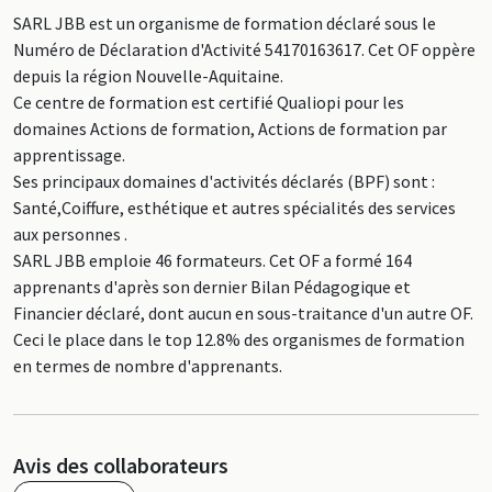
SARL JBB est un organisme de formation déclaré sous le
Numéro de Déclaration d'Activité 54170163617. Cet OF oppère
depuis la région Nouvelle-Aquitaine.
Ce centre de formation est certifié Qualiopi pour les
domaines Actions de formation, Actions de formation par
apprentissage.
Ses principaux domaines d'activités déclarés (BPF) sont :
Santé,Coiffure, esthétique et autres spécialités des services
aux personnes .
SARL JBB emploie 46 formateurs. Cet OF a formé 164
apprenants d'après son dernier Bilan Pédagogique et
Financier déclaré, dont aucun en sous-traitance d'un autre OF.
Ceci le place dans le top 12.8% des organismes de formation
en termes de nombre d'apprenants.
Avis des collaborateurs