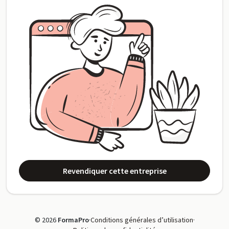
Revendiquer cette entreprise
© 2026
FormaPro
·
Conditions générales d’utilisation
·