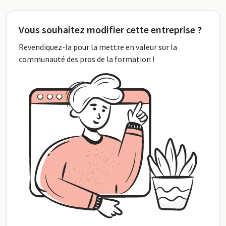
Vous souhaitez modifier cette entreprise ?
Revendiquez-la pour la mettre en valeur sur la
communauté des pros de la formation !