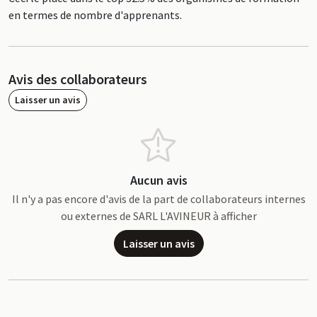
en termes de nombre d'apprenants.
Avis des collaborateurs
Laisser un avis
Aucun avis
Il n'y a pas encore d'avis de la part de collaborateurs internes
ou externes de SARL L'AVINEUR à afficher
Laisser un avis