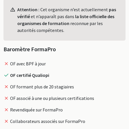
Profil
Attention :
Cet organisme n’est actuellement
pas
vérifié
et n’apparaît pas dans
la liste officielle des
organismes de formation
reconnue par les
autorités compétentes.
Baromètre FormaPro
OF avec BPF à jour
OF certifié Qualiopi
OF formant plus de 20 stagiaires
OF associé à une ou plusieurs certifications
Revendiquée sur FormaPro
Collaborateurs associés sur FormaPro