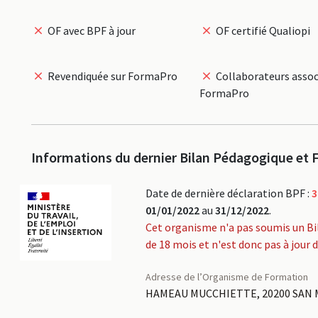
OF avec BPF à jour
OF certifié Qualiopi
Revendiquée sur FormaPro
Collaborateurs assoc
FormaPro
Informations du dernier Bilan Pédagogique et F
Date de dernière déclaration BPF :
3
01/01/2022
au
31/12/2022
.
Cet organisme n'a pas soumis un Bi
de 18 mois et n'est donc pas à jour 
Adresse de l’Organisme de Formation
HAMEAU MUCCHIETTE, 20200 SAN 