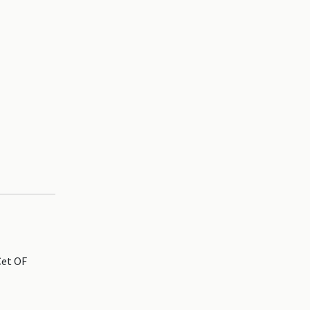
Cet OF