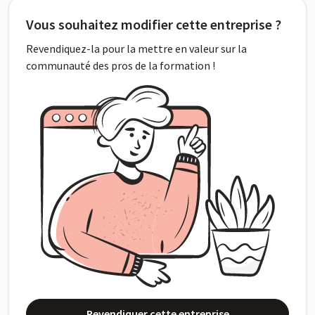
Vous souhaitez modifier cette entreprise ?
Revendiquez-la pour la mettre en valeur sur la
communauté des pros de la formation !
Revendiquer cette entreprise