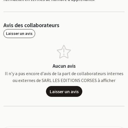
Avis des collaborateurs
Laisser un avis
Aucun avis
Il n'y a pas encore d'avis de la part de collaborateurs internes
ou externes de SARL LES EDITIONS CORSES à afficher
Laisser un avis