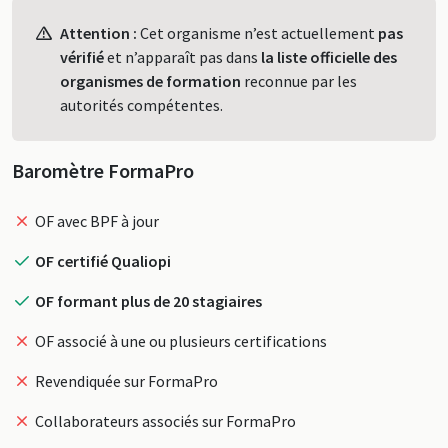
Profil
Attention :
Cet organisme n’est actuellement
pas
vérifié
et n’apparaît pas dans
la liste officielle des
organismes de formation
reconnue par les
autorités compétentes.
Baromètre FormaPro
OF avec BPF à jour
OF certifié Qualiopi
OF formant plus de 20 stagiaires
OF associé à une ou plusieurs certifications
Revendiquée sur FormaPro
Collaborateurs associés sur FormaPro