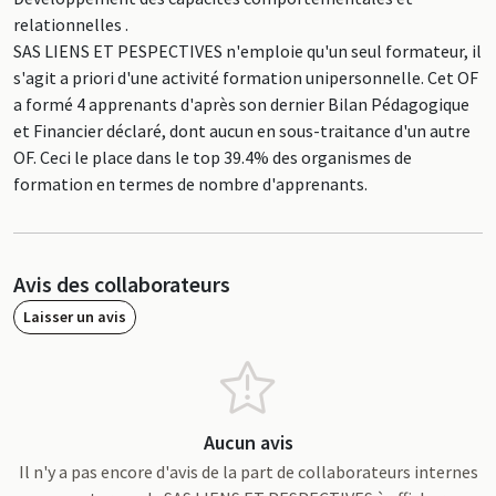
relationnelles .
SAS LIENS ET PESPECTIVES n'emploie qu'un seul formateur, il
s'agit a priori d'une activité formation unipersonnelle. Cet OF
a formé 4 apprenants d'après son dernier Bilan Pédagogique
et Financier déclaré, dont aucun en sous-traitance d'un autre
OF. Ceci le place dans le top 39.4% des organismes de
formation en termes de nombre d'apprenants.
Avis des collaborateurs
Laisser un avis
Aucun avis
Il n'y a pas encore d'avis de la part de collaborateurs internes