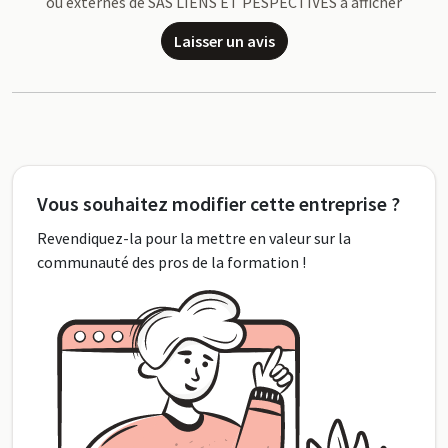
ou externes de SAS LIENS ET PESPECTIVES à afficher
Laisser un avis
Vous souhaitez modifier cette entreprise ?
Revendiquez-la pour la mettre en valeur sur la
communauté des pros de la formation !