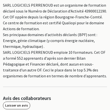
SARL LOGICIELS PERRENOUD est un organisme de formation
déclaré sous le Numéro de Déclaration d'Activité 43900012190.
Cet OF oppère depuis la région Bourgogne-Franche-Comté.
Ce centre de formation est certifié Qualiopi pour le domaine
Actions de formation.
Ses principaux domaines d'activités déclarés (BPF) sont :
Energie, génie climatique (y compris énergie nucléaire,
thermique, hydraulique) .
SARL LOGICIELS PERRENOUD emploie 10 formateurs. Cet OF
a formé 552 apprenants d'après son dernier Bilan
Pédagogique et Financier déclaré, dont aucun en sous-
traitance d'un autre OF. Ceci le place dans le top 5.3% des
organismes de formation en termes de nombre d'apprenants.
Avis des collaborateurs
Laisser un avis