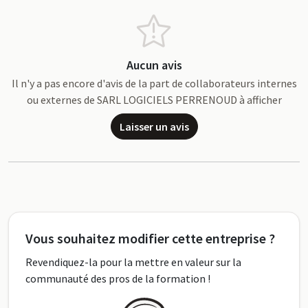
Aucun avis
Il n'y a pas encore d'avis de la part de collaborateurs internes
ou externes de SARL LOGICIELS PERRENOUD à afficher
Laisser un avis
Vous souhaitez modifier cette entreprise ?
Revendiquez-la pour la mettre en valeur sur la
communauté des pros de la formation !