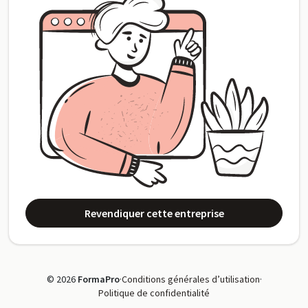
Revendiquer cette entreprise
© 2026
FormaPro
·
Conditions générales d’utilisation
·
Politique de confidentialité