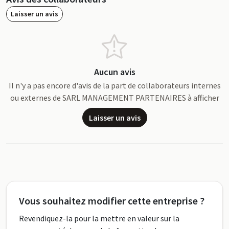
Laisser un avis
Aucun avis
Il n'y a pas encore d'avis de la part de collaborateurs internes
ou externes de SARL MANAGEMENT PARTENAIRES à afficher
Laisser un avis
Vous souhaitez modifier cette entreprise ?
Revendiquez-la pour la mettre en valeur sur la