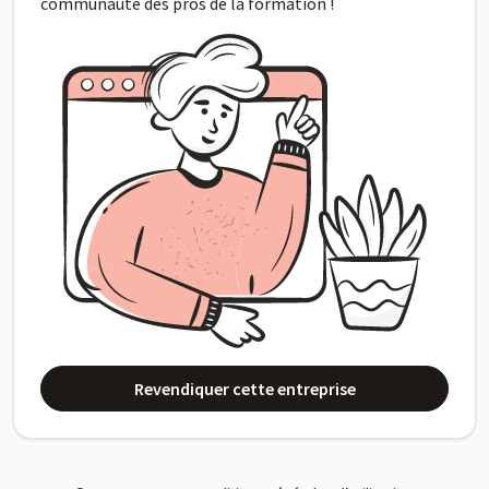
communauté des pros de la formation !
Revendiquer cette entreprise