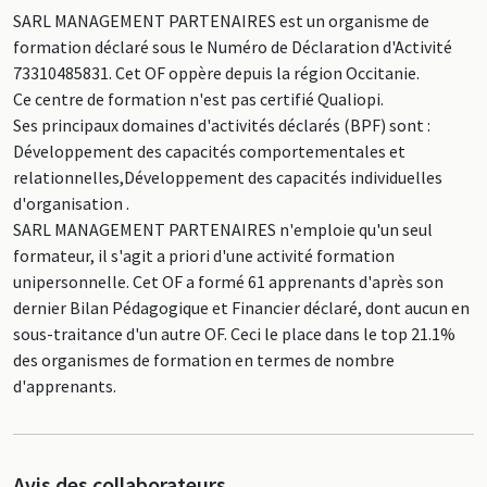
SARL MANAGEMENT PARTENAIRES est un organisme de
formation déclaré sous le Numéro de Déclaration d'Activité
73310485831. Cet OF oppère depuis la région Occitanie.
Ce centre de formation n'est pas certifié Qualiopi.
Ses principaux domaines d'activités déclarés (BPF) sont :
Développement des capacités comportementales et
relationnelles,Développement des capacités individuelles
d'organisation .
SARL MANAGEMENT PARTENAIRES n'emploie qu'un seul
formateur, il s'agit a priori d'une activité formation
unipersonnelle. Cet OF a formé 61 apprenants d'après son
dernier Bilan Pédagogique et Financier déclaré, dont aucun en
sous-traitance d'un autre OF. Ceci le place dans le top 21.1%
des organismes de formation en termes de nombre
d'apprenants.
Avis des collaborateurs