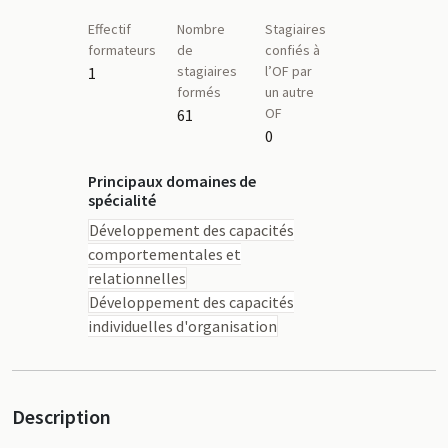
Effectif
Nombre
Stagiaires
formateurs
de
confiés à
stagiaires
l’OF par
1
formés
un autre
OF
61
0
Principaux domaines de
spécialité
Développement des capacités
comportementales et
relationnelles
Développement des capacités
individuelles d'organisation
Description