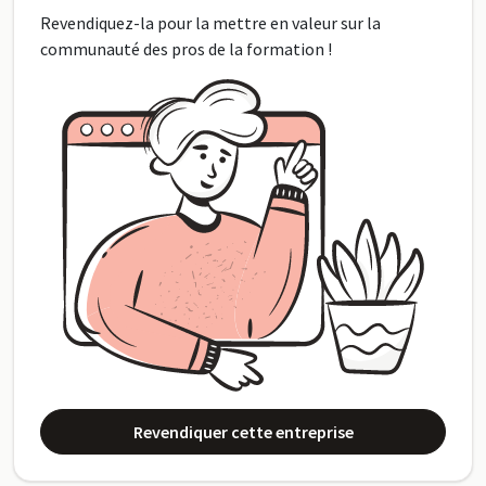
Revendiquez-la pour la mettre en valeur sur la
communauté des pros de la formation !
Revendiquer cette entreprise