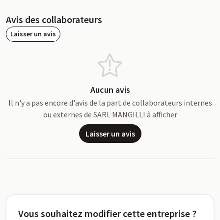
Avis des collaborateurs
Laisser un avis
Aucun avis
Il n'y a pas encore d'avis de la part de collaborateurs internes
ou externes de SARL MANGILLI à afficher
Laisser un avis
Vous souhaitez modifier cette entreprise ?