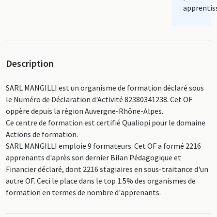
apprentis
Description
SARL MANGILLI est un organisme de formation déclaré sous
le Numéro de Déclaration d'Activité 82380341238. Cet OF
oppère depuis la région Auvergne-Rhône-Alpes.
Ce centre de formation est certifié Qualiopi pour le domaine
Actions de formation.
SARL MANGILLI emploie 9 formateurs. Cet OF a formé 2216
apprenants d'après son dernier Bilan Pédagogique et
Financier déclaré, dont 2216 stagiaires en sous-traitance d'un
autre OF. Ceci le place dans le top 1.5% des organismes de
formation en termes de nombre d'apprenants.