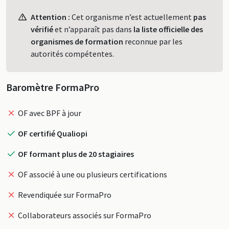
Profil
Attention :
Cet organisme n’est actuellement
pas
vérifié
et n’apparaît pas dans
la liste officielle des
organismes de formation
reconnue par les
autorités compétentes.
Baromètre FormaPro
OF avec BPF à jour
OF certifié Qualiopi
OF formant plus de 20 stagiaires
OF associé à une ou plusieurs certifications
Revendiquée sur FormaPro
Collaborateurs associés sur FormaPro