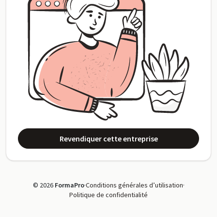
Revendiquer cette entreprise
© 2026
FormaPro
·
Conditions générales d’utilisation
·
Politique de confidentialité