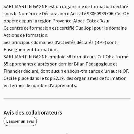
SARL MARTIN GAGNE est un organisme de formation déclaré
sous le Numéro de Déclaration d'Activité 93060939706. Cet OF
oppère depuis la région Provence-Alpes-Côte d'Azur.
Ce centre de formation est certifié Qualiopi pour le domaine
Actions de formation.
Ses principaux domaines d'activités déclarés (BPF) sont :
Enseignement formation .
SARL MARTIN GAGNE emploie 58 formateurs. Cet OF a formé
55 apprenants d'après son dernier Bilan Pédagogique et
Financier déclaré, dont aucun en sous-traitance d'un autre OF.
Ceci le place dans le top 22.1% des organismes de formation
en termes de nombre d'apprenants.
Avis des collaborateurs
Laisser un avis