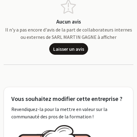
Aucun avis
Il n'y a pas encore d'avis de la part de collaborateurs internes
ou externes de SARL MARTIN GAGNE à afficher
Laisser un avis
Vous souhaitez modifier cette entreprise ?
Revendiquez-la pour la mettre en valeur sur la
communauté des pros de la formation !