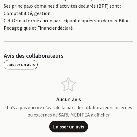
Ses principaux domaines d'activités déclarés (BPF) sont :
Comptabilité, gestion .
Cet OF n'a formé aucun participant d'après son dernier Bilan
Pédagogique et Financier déclaré.
Avis des collaborateurs
Laisser un avis
Aucun avis
Il n'y a pas encore d'avis de la part de collaborateurs internes
ou externes de SARL MEDITEA à afficher
Laisser un avis