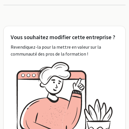
Vous souhaitez modifier cette entreprise ?
Revendiquez-la pour la mettre en valeur sur la
communauté des pros de la formation !