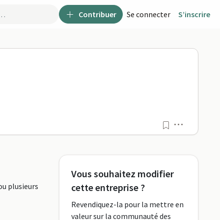
Contribuer
Se connecter
S’inscrire
Menu
Vous souhaitez modifier
ou plusieurs
cette entreprise ?
Revendiquez-la pour la mettre en
valeur sur la communauté des