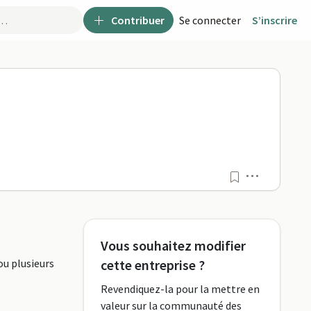
Contribuer
Se connecter
S’inscrire
Menu
Vous souhaitez modifier
ou plusieurs
cette entreprise ?
Revendiquez-la pour la mettre en
valeur sur la communauté des