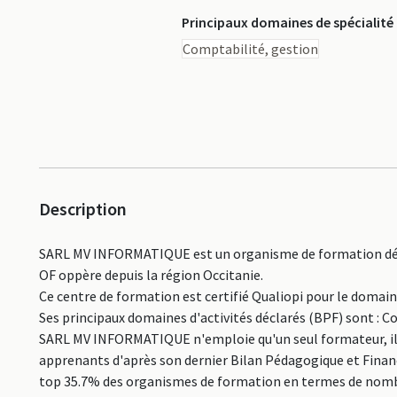
Principaux domaines de spécialité
Comptabilité, gestion
Description
SARL MV INFORMATIQUE est un organisme de formation décl
OF oppère depuis la région Occitanie.
Ce centre de formation est certifié Qualiopi pour le domai
Ses principaux domaines d'activités déclarés (BPF) sont : C
SARL MV INFORMATIQUE n'emploie qu'un seul formateur, il s'
apprenants d'après son dernier Bilan Pédagogique et Financi
top 35.7% des organismes de formation en termes de nomb