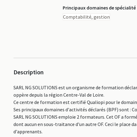
Principaux domaines de spécialité
Comptabilité, gestion
Description
SARL NG SOLUTIONS est un organisme de formation déclaré
oppère depuis la région Centre-Val de Loire.
Ce centre de formation est certifié Qualiopi pour le domai
Ses principaux domaines d'activités déclarés (BPF) sont : C
SARL NG SOLUTIONS emploie 2 formateurs. Cet OF a formé 5
dont aucun en sous-traitance d'un autre OF. Ceci le place
d'apprenants.