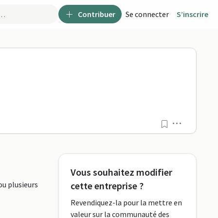
Contribuer
Se connecter
S’inscrire
Menu
Vous souhaitez modifier
ou plusieurs
cette entreprise ?
Revendiquez-la pour la mettre en
valeur sur la communauté des