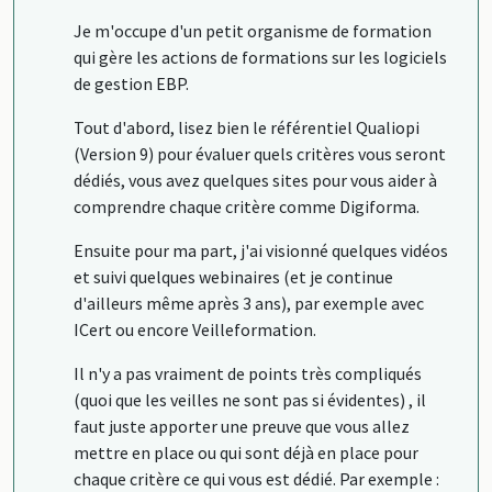
Je m'occupe d'un petit organisme de formation
qui gère les actions de formations sur les logiciels
de gestion EBP.
Tout d'abord, lisez bien le référentiel Qualiopi
(Version 9) pour évaluer quels critères vous seront
dédiés, vous avez quelques sites pour vous aider à
comprendre chaque critère comme Digiforma.
Ensuite pour ma part, j'ai visionné quelques vidéos
et suivi quelques webinaires (et je continue
d'ailleurs même après 3 ans), par exemple avec
ICert ou encore Veilleformation.
Il n'y a pas vraiment de points très compliqués
(quoi que les veilles ne sont pas si évidentes) , il
faut juste apporter une preuve que vous allez
mettre en place ou qui sont déjà en place pour
chaque critère ce qui vous est dédié. Par exemple :