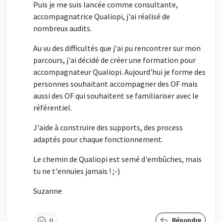
Puis je me suis lancée comme consultante,
accompagnatrice Qualiopi, j'ai réalisé de
nombreux audits.
Au vu des difficultés que j'ai pu rencontrer sur mon
parcours, j'ai décidé de créer une formation pour
accompagnateur Qualiopi. Aujourd'hui je forme des
personnes souhaitant accompagner des OF mais
aussi des OF qui souhaitent se familiariser avec le
référentiel.
J'aide à construire des supports, des process
adaptés pour chaque fonctionnement.
Le chemin de Qualiopi est semé d'embûches, mais
tu ne t'ennuies jamais ! ;-)
Suzanne
0
Répondre