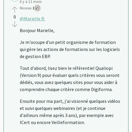
il y a 11 mois
Niveau
1
0
@Marielle R.
Bonjour Marielle,
Je m'occupe d'un petit organisme de formation
qui gère les actions de formations sur les logiciels
de gestion EBP.
Tout d'abord, lisez bien le référentiel Qualiopi
(Version 9) pour évaluer quels critères vous seront
dédiés, vous avez quelques sites pour vous aider à
comprendre chaque critère comme Digiforma.
Ensuite pour ma part, j'ai visionné quelques vidéos
et suivi quelques webinaires (et je continue
d'ailleurs même après 3 ans), par exemple avec
ICert ou encore Veilleformation.