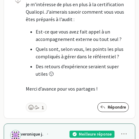
je m’intéresse de plus en plus à la certification
Qualiopi. J’aimerais savoir comment vous vous
êtes préparés à l’audit :
Est-ce que vous avez fait appel à un
accompagnement externe ou tout seul ?
Quels sont, selon vous, les points les plus
compliqués à gérer dans le référentiel ?
Des retours d’expérience seraient super
utiles 🙂
Merci d’avance pour vos partages !
🥳
1
Répondre
Men
·
veronique j.
Meilleure réponse