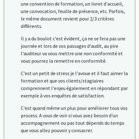
une convention de formation, un livret d'accueil,
une convocation, feuille de présence, etc. Parfois,
le même document revient pour 2/3 critères
différents.
Il y a du boulot c'est évident, ça ne se fera pas une
journée et lors de vos passages d'audit, au pire
l'auditeur va vous mettre une non conformité et
vous pourrez la remettre en conformité.
C'est un petit de stress je l'avoue et il faut aimer la
formation et que vos clients/stagiaires
comprennent l'enjeu également en répondant par
exemple à vos enquêtes de satisfaction.
C'est quand même un plus pour améliorer tous vos
process. A vous de voir si vous avez besoin d'un
accompagnement ou pas tout dépends du temps
que vous allez pouvoir y consacrer.