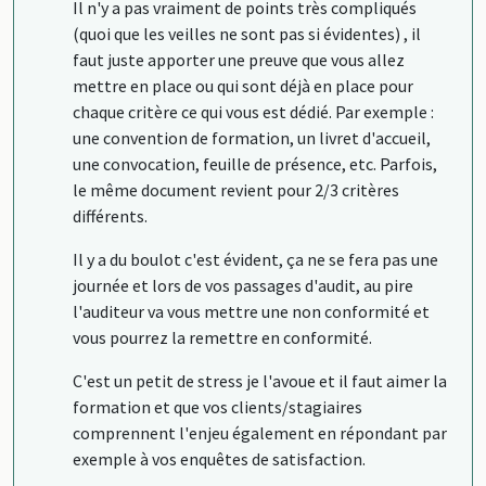
Il n'y a pas vraiment de points très compliqués
(quoi que les veilles ne sont pas si évidentes) , il
faut juste apporter une preuve que vous allez
mettre en place ou qui sont déjà en place pour
chaque critère ce qui vous est dédié. Par exemple :
une convention de formation, un livret d'accueil,
une convocation, feuille de présence, etc. Parfois,
le même document revient pour 2/3 critères
différents.
Il y a du boulot c'est évident, ça ne se fera pas une
journée et lors de vos passages d'audit, au pire
l'auditeur va vous mettre une non conformité et
vous pourrez la remettre en conformité.
C'est un petit de stress je l'avoue et il faut aimer la
formation et que vos clients/stagiaires
comprennent l'enjeu également en répondant par
exemple à vos enquêtes de satisfaction.