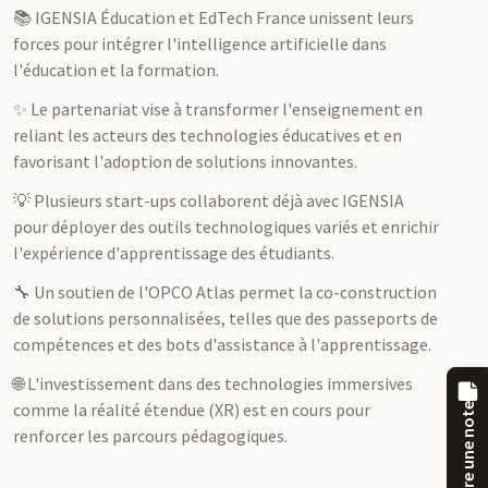
📚 IGENSIA Éducation et EdTech France unissent leurs
forces pour intégrer l'intelligence artificielle dans
l'éducation et la formation.
✨ Le partenariat vise à transformer l'enseignement en
reliant les acteurs des technologies éducatives et en
favorisant l'adoption de solutions innovantes.
💡 Plusieurs start-ups collaborent déjà avec IGENSIA
pour déployer des outils technologiques variés et enrichir
l'expérience d'apprentissage des étudiants.
🔧 Un soutien de l'OPCO Atlas permet la co-construction
de solutions personnalisées, telles que des passeports de
compétences et des bots d'assistance à l'apprentissage.
🌐 L'investissement dans des technologies immersives
comme la réalité étendue (XR) est en cours pour
Prendre une note
renforcer les parcours pédagogiques.