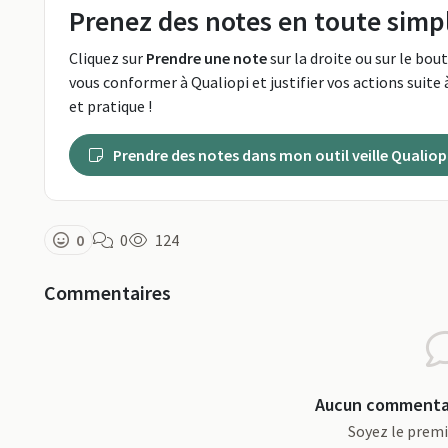
Prenez des notes en toute simpl
Cliquez sur
Prendre une note
sur la droite ou sur le bou
vous conformer à Qualiopi et justifier vos actions suite à
et pratique !
Prendre des notes dans mon outil veille Qualiop
0
0
124
Commentaires
Aucun commentai
Soyez le prem