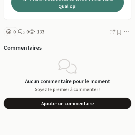
Qualiopi
M
0
0
133
Commentaires
Aucun commentaire pour le moment
Soyez le premier à commenter !
Ajouter un commentaire