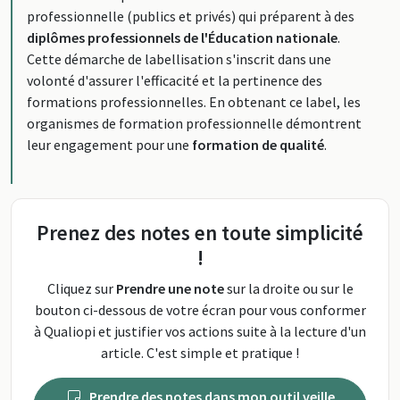
professionnelle (publics et privés) qui préparent à des
diplômes professionnels de l'Éducation nationale
.
Cette démarche de labellisation s'inscrit dans une
volonté d'assurer l'efficacité et la pertinence des
formations professionnelles. En obtenant ce label, les
organismes de formation professionnelle démontrent
leur engagement pour une
formation de qualité
.
Prenez des notes en toute simplicité
!
Cliquez sur
Prendre une note
sur la droite ou sur le
bouton ci-dessous de votre écran pour vous conformer
à Qualiopi et justifier vos actions suite à la lecture d'un
article. C'est simple et pratique !
Prendre des notes dans mon outil veille