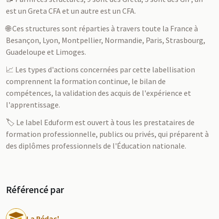
est un Greta CFA et un autre est un CFA.
🌐 Ces structures sont réparties à travers toute la France à
Besançon, Lyon, Montpellier, Normandie, Paris, Strasbourg,
Guadeloupe et Limoges.
📈 Les types d'actions concernées par cette labellisation
comprennent la formation continue, le bilan de
compétences, la validation des acquis de l'expérience et
l'apprentissage.
🏷️ Le label Eduform est ouvert à tous les prestataires de
formation professionnelle, publics ou privés, qui préparent à
des diplômes professionnels de l'Éducation nationale.
Référencé par
La Rédac'