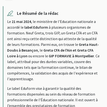
Le Résumé de la rédac
Le
21 mai 2024
, le ministère de l'Education nationale a
accordé le
label Eduform
à plusieurs organismes de
formation. Neuf Greta, trois GIP, un Greta CFA et un CFA
ont ainsi reçu cette distinction qui atteste de la qualité
de leurs formations. Parmi eux, on trouve le
Greta Haut-
Doubs à Besançon
, le
Greta CFA de l'Ain et Greta CFA
Loire à Lyon
ou encore le
GIP FORMAVIE à Montpellier
. Ce
label, attribué pour des durées variables, couvre des
domaines tels que la formation continue, le bilan de
compétences, la validation des acquis de l'expérience et
l'apprentissage.
Le label Eduform vise à garantir la qualité des
formations dispensées au sein du réseau de formation
professionnelle de l’Éducation nationale. Il est ouvert à
l’ensemble des prestataires de formation