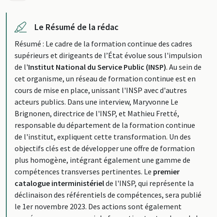
Le Résumé de la rédac
Résumé : Le cadre de la formation continue des cadres
supérieurs et dirigeants de l’État évolue sous l'impulsion
de l'
Institut National du Service Public (INSP)
. Au sein de
cet organisme, un réseau de formation continue est en
cours de mise en place, unissant l'INSP avec d'autres
acteurs publics. Dans une interview, Maryvonne Le
Brignonen, directrice de l'INSP, et Mathieu Fretté,
responsable du département de la formation continue
de l'institut, expliquent cette transformation. Un des
objectifs clés est de développer une offre de formation
plus homogène, intégrant également une gamme de
compétences transverses pertinentes. Le
premier
catalogue interministériel
de l'INSP, qui représente la
déclinaison des référentiels de compétences, sera publié
le 1er novembre 2023. Des actions sont également