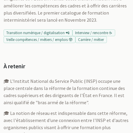
améliorer les compétences des cadres et à offrir des carrières
plus diversifiées. Le premier catalogue de formation
interministériel sera lancé en Novembre 2023.
Transition numérique / digitalisation 📲
Interview / rencontre ☕
Veille compétences / métiers / emplois 🤓
Carrière / métier
À retenir
🎓 L'Institut National du Service Public (INSP) occupe une
place centrale dans la réforme de la formation continue des
cadres supérieurs et des dirigeants de l'État en France. Il est
ainsi qualifié de "bras armé de la réforme".
🎓 La notion de réseau est indispensable dans cette réforme,
avec l'établissement d'une connexion entre l'INSP et d'autres
organismes publics visant à offrir une formation plus