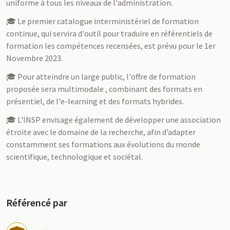
uniforme à tous les niveaux de l'administration.
🎓 Le premier catalogue interministériel de formation
continue, qui servira d'outil pour traduire en référentiels de
formation les compétences recensées, est prévu pour le 1er
Novembre 2023.
🎓 Pour atteindre un large public, l'offre de formation
proposée sera multimodale , combinant des formats en
présentiel, de l'e-learning et des formats hybrides.
🎓 L'INSP envisage également de développer une association
étroite avec le domaine de la recherche, afin d’adapter
constamment ses formations aux évolutions du monde
scientifique, technologique et sociétal.
Référencé par