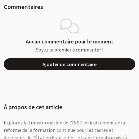
Commentaires
Aucun commentaire pour le moment
Soyez le premier à commenter !
Ajouter un commentaire
À propos de cet article
Explorez la transformation de l'INSP en instrument de la
réforme de la formation continue pour les cadres et
dirigeants de l'État en France. Cette transformation vise à