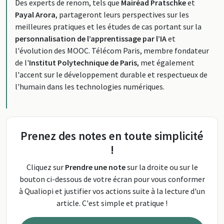
Des experts de renom, tels que
Mairéad Pratschke
et
Payal Arora
, partageront leurs perspectives sur les
meilleures pratiques et les études de cas portant sur la
personnalisation de l’apprentissage par l’IA
et
l'évolution des MOOC. Télécom Paris, membre fondateur
de l'
Institut Polytechnique de Paris
, met également
l'accent sur le développement durable et respectueux de
l'humain dans les technologies numériques.
Prenez des notes en toute simplicité
!
Cliquez sur
Prendre une note
sur la droite ou sur le
bouton ci-dessous de votre écran pour vous conformer
à Qualiopi et justifier vos actions suite à la lecture d'un
article. C'est simple et pratique !