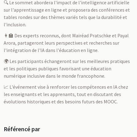
🔍 Le sommet abordera l'impact de l'intelligence artificielle
sur l'apprentissage en ligne et proposera des conférences et
tables rondes sur des thèmes variés tels que la durabilité et
l'inclusion.
👩‍🏫 Des experts reconnus, dont Mairéad Pratschke et Payal
Arora, partageront leurs perspectives et recherches sur
l'intégration de l'IA dans l'éducation en ligne.
🌍 Les participants échangeront sur les meilleures pratiques
et les politiques publiques favorisant une éducation
numérique inclusive dans le monde francophone.
📈 L'événement vise à renforcer les compétences en IA chez
les enseignants et les apprenants, tout en discutant des
évolutions historiques et des besoins futurs des MOOC.
Référencé par