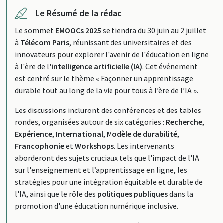
Le Résumé de la rédac
Le sommet
EMOOCs 2025
se tiendra du 30 juin au 2 juillet
à
Télécom Paris
, réunissant des universitaires et des
innovateurs pour explorer l'avenir de l'éducation en ligne
à l'ère de l'
intelligence artificielle (IA)
. Cet événement
est centré sur le thème « Façonner un apprentissage
durable tout au long de la vie pour tous à l’ère de l’IA ».
Les discussions incluront des conférences et des tables
rondes, organisées autour de six catégories :
Recherche
,
Expérience
,
International
,
Modèle de durabilité
,
Francophonie
et
Workshops
. Les intervenants
aborderont des sujets cruciaux tels que l'impact de l'IA
sur l'enseignement et l’apprentissage en ligne, les
stratégies pour une intégration équitable et durable de
l'IA, ainsi que le rôle des
politiques publiques
dans la
promotion d'une éducation numérique inclusive.