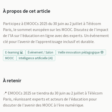
À propos de cet article
Participez à EMOOCs 2025 du 30 juin au 2 juillet à Télécom
Paris, le sommet européen sur les MOOC. Discutez de l'impact
de l'IA sur l'éducation en ligne avec des experts. Un événement
clé pour l’avenir de l’apprentissage inclusif et durable.
E-learning 💻
Événement / Salon
Veille innovation pédagogique 🤓
MOOC
Intelligence artificielle (AI)
À retenir
📍 EMOOCs 2025 se tiendra du 30 juin au 2 juillet à Télécom
Paris, réunissant experts et acteurs de l'éducation pour
discuter de l'avenir des MOOC à l'ère numérique.