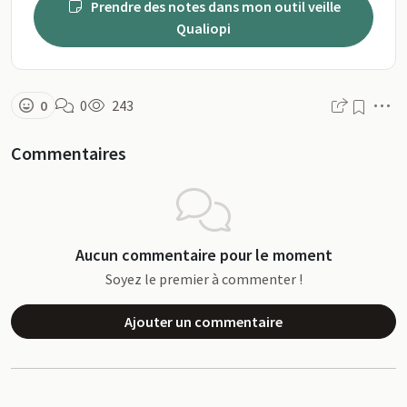
Prendre des notes dans mon outil veille
Qualiopi
M
0
0
243
Commentaires
Aucun commentaire pour le moment
Soyez le premier à commenter !
Ajouter un commentaire