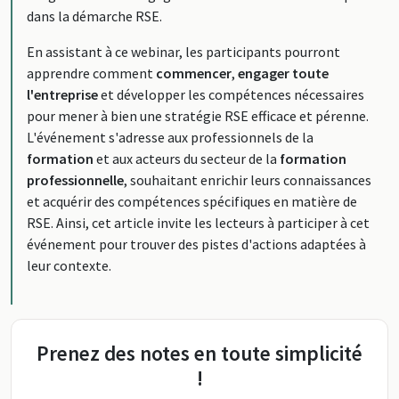
dans la démarche RSE.
En assistant à ce webinar, les participants pourront
apprendre comment
commencer
,
engager toute
l'entreprise
et développer les compétences nécessaires
pour mener à bien une stratégie RSE efficace et pérenne.
L'événement s'adresse aux professionnels de la
formation
et aux acteurs du secteur de la
formation
professionnelle
, souhaitant enrichir leurs connaissances
et acquérir des compétences spécifiques en matière de
RSE. Ainsi, cet article invite les lecteurs à participer à cet
événement pour trouver des pistes d'actions adaptées à
leur contexte.
Prenez des notes en toute simplicité
!