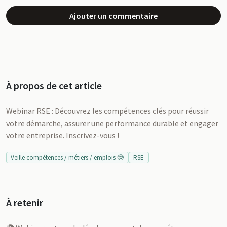
Ajouter un commentaire
À propos de cet article
Webinar RSE : Découvrez les compétences clés pour réussir
votre démarche, assurer une performance durable et engager
votre entreprise. Inscrivez-vous !
Veille compétences / métiers / emplois 🤓
RSE
À retenir