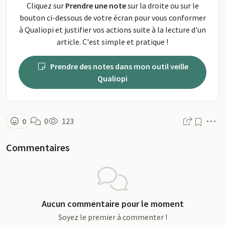
Cliquez sur
Prendre une note
sur la droite ou sur le
bouton ci-dessous de votre écran pour vous conformer
à Qualiopi et justifier vos actions suite à la lecture d'un
article. C'est simple et pratique !
Prendre des notes dans mon outil veille
Qualiopi
M
0
0
123
Commentaires
Aucun commentaire pour le moment
Soyez le premier à commenter !