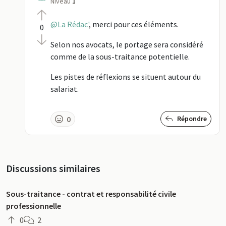
Niveau
1
@La Rédac'
, merci pour ces éléments.
0
Selon nos avocats, le portage sera considéré
comme de la sous-traitance potentielle.
Les pistes de réflexions se situent autour du
salariat.
0
Répondre
Discussions similaires
Sous-traitance - contrat et responsabilité civile
professionnelle
0
2