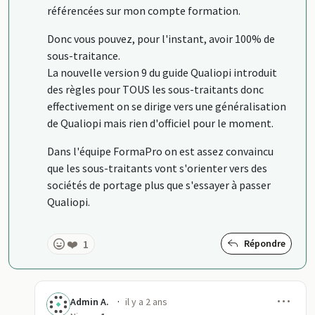
référencées sur mon compte formation.
Donc vous pouvez, pour l'instant, avoir 100% de
sous-traitance.
La nouvelle version 9 du guide Qualiopi introduit
des règles pour TOUS les sous-traitants donc
effectivement on se dirige vers une généralisation
de Qualiopi mais rien d'officiel pour le moment.
Dans l'équipe FormaPro on est assez convaincu
que les sous-traitants vont s'orienter vers des
sociétés de portage plus que s'essayer à passer
Qualiopi.
❤️
1
Répondre
Men
·
Admin A.
il y a 2 ans