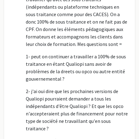
(indépendants ou plateforme techniques en
sous traitance comme pour des CACES). On a
donc 100% de sous traitance et on ne fait pas de
CPF. On donne les éléments pédagogiques aux
formateurs et accompagnons les clients dans
leur choix de formation. Mes questions sont =
1- peut on continuer a travailler a 100% de sous
traitance en étant Qualiopi sans avoir de
problèmes de la dreets ou opco ou autre entité
gouvernemental ?
2- j'ai oui dire que les prochaines versions de
Qualiopi pourraient demander a tous les
indépendants d'être Qualiopi ? Et que les opco
n'accepteraient plus de financement pour notre
type de société ne travaillant qu'en sous
traitance ?