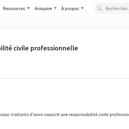
Ressources
Annuaire
À propos
lité civile professionnelle
 sous-traitants d'avoir souscrit une responsabilité civile professio