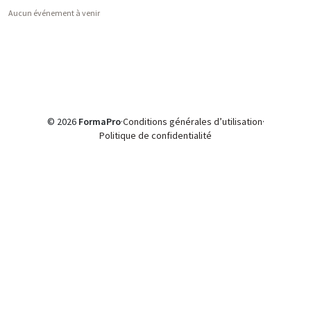
Aucun événement à venir
© 2026
FormaPro
·
Conditions générales d’utilisation
·
Politique de confidentialité