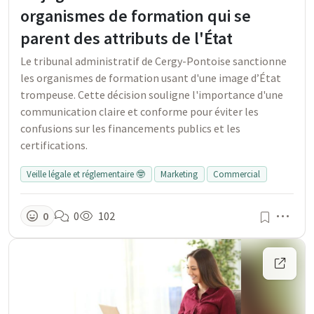
organismes de formation qui se
parent des attributs de l'État
Le tribunal administratif de Cergy-Pontoise sanctionne
les organismes de formation usant d'une image d’État
trompeuse. Cette décision souligne l'importance d'une
communication claire et conforme pour éviter les
confusions sur les financements publics et les
certifications.
Veille légale et réglementaire 🤓
Marketing
Commercial
Men
0
0
102