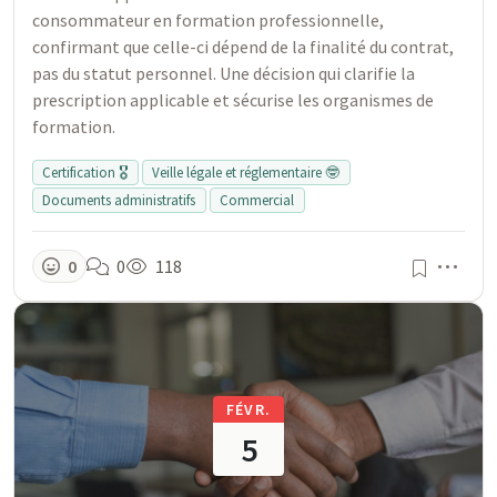
consommateur en formation professionnelle,
confirmant que celle-ci dépend de la finalité du contrat,
pas du statut personnel. Une décision qui clarifie la
prescription applicable et sécurise les organismes de
formation.
Certification 🎖️
Veille légale et réglementaire 🤓
Documents administratifs
Commercial
Men
0
0
118
FÉVR.
5