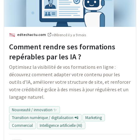
edtechactu.com
·
référencé
il y a 9 mois
Comment rendre ses formations
repérables par les IA ?
Optimisez la visibilité de vos formations en ligne :
découvrez comment adapter votre contenu pour les
outils d'IA, améliorer votre structure de site, et renforcer
votre crédibilité grâce à des mises à jour régulières et un
langage naturel.
Nouveauté / innovation ✨
Transition numérique / digitalisation 📲
Marketing
Commercial
Intelligence artificielle (AI)