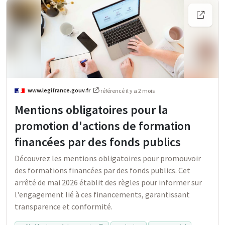
www.legifrance.gouv.fr
·
référencé
il y a 2 mois
Mentions obligatoires pour la
promotion d'actions de formation
financées par des fonds publics
Découvrez les mentions obligatoires pour promouvoir
des formations financées par des fonds publics. Cet
arrêté de mai 2026 établit des règles pour informer sur
l'engagement lié à ces financements, garantissant
transparence et conformité.