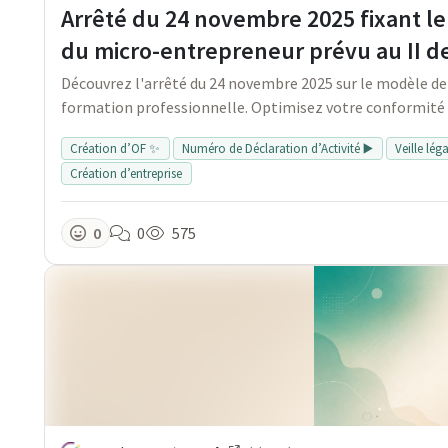
Arrêté du 24 novembre 2025 fixant le
du micro-entrepreneur prévu au II de 
Découvrez l'arrêté du 24 novembre 2025 sur le modèle de
formation professionnelle. Optimisez votre conformité et
Création d’OF ✨
Numéro de Déclaration d’Activité ▶️
Veille lég
Création d’entreprise
0
0
575