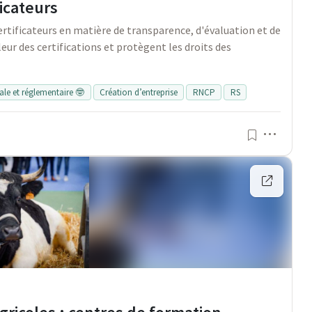
icateurs
rtificateurs en matière de transparence, d'évaluation et de
ur des certifications et protègent les droits des
gale et réglementaire 🤓
Création d’entreprise
RNCP
RS
Menu