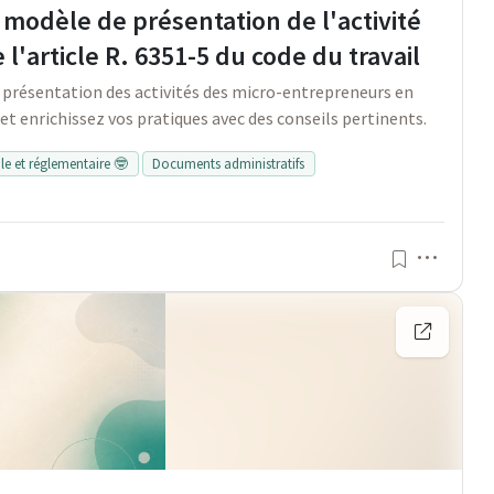
 modèle de présentation de l'activité
l'article R. 6351-5 du code du travail
 présentation des activités des micro-entrepreneurs en
 enrichissez vos pratiques avec des conseils pertinents.
ale et réglementaire 🤓
Documents administratifs
Menu