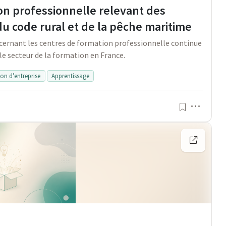
ion professionnelle relevant des
8 du code rural et de la pêche maritime
cernant les centres de formation professionnelle continue
le secteur de la formation en France.
ion d’entreprise
Apprentissage
Menu