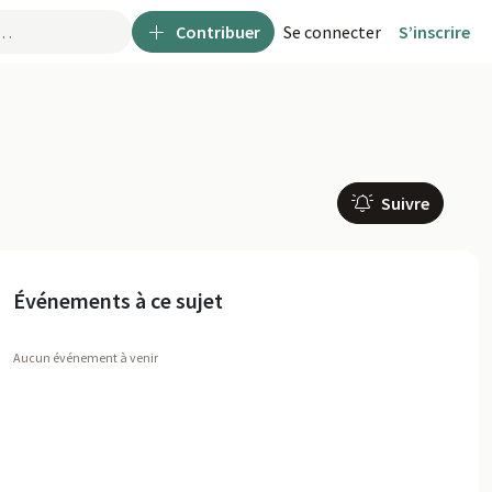
Contribuer
Se connecter
S’inscrire
Suivre
Événements à ce sujet
Aucun événement à venir