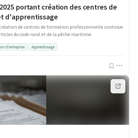
2025 portant création des centres de
et d'apprentissage
 création de centres de formation professionnelle continue
ticles du code rural et de la pêche maritime.
ion d’entreprise
Apprentissage
Menu