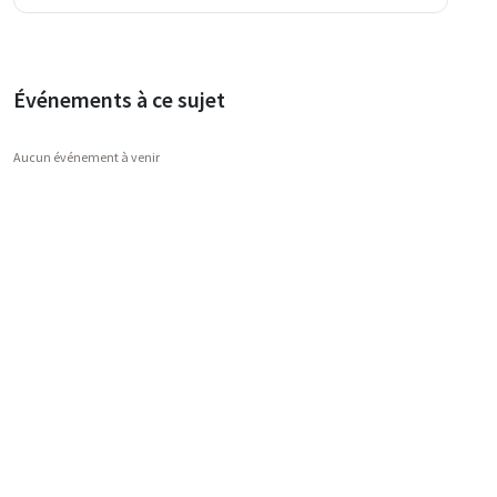
Événements à ce sujet
Aucun événement à venir