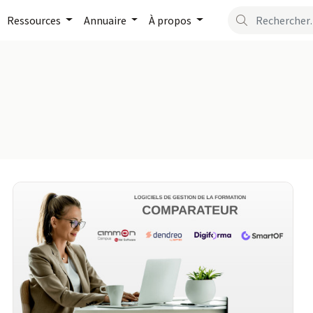
Ressources
Annuaire
À propos