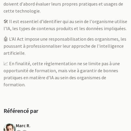
doivent d'abord évaluer leurs propres pratiques et usages de
cette technologie.
🛠️ Il est essentiel d'identifier qui au sein de l'organisme utilise
l'IA, les types de contenus produits et les données impliquées.
🤖 L'AI Act impose une responsabilisation des organismes, les
poussant à professionnaliser leur approche de l'intelligence
artificielle.
📈 En finalité, cette règlementation ne se limite pas à une
opportunité de formation, mais vise à garantir de bonnes
pratiques en matière d'IA au sein des organismes de
formation.
Référencé par
Marc R.