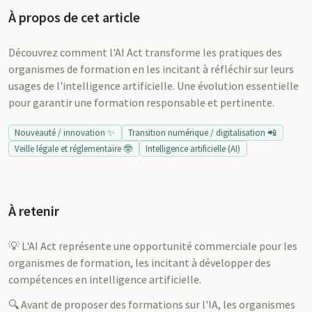
À propos de cet article
Découvrez comment l'AI Act transforme les pratiques des
organismes de formation en les incitant à réfléchir sur leurs
usages de l'intelligence artificielle. Une évolution essentielle
pour garantir une formation responsable et pertinente.
Nouveauté / innovation ✨
Transition numérique / digitalisation 📲
Veille légale et réglementaire 🤓
Intelligence artificielle (AI)
À retenir
💡 L'AI Act représente une opportunité commerciale pour les
organismes de formation, les incitant à développer des
compétences en intelligence artificielle.
🔍 Avant de proposer des formations sur l'IA, les organismes