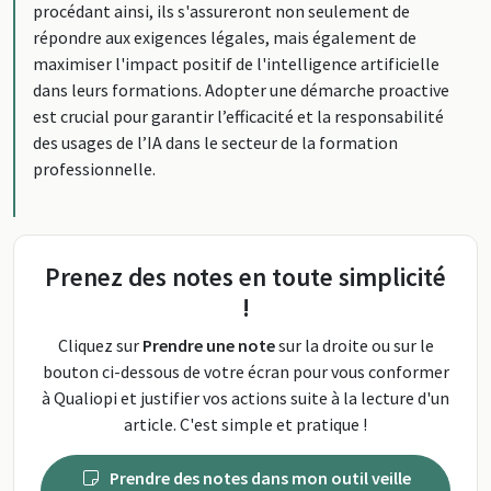
procédant ainsi, ils s'assureront non seulement de
répondre aux exigences légales, mais également de
maximiser l'impact positif de l'intelligence artificielle
dans leurs formations. Adopter une démarche proactive
est crucial pour garantir l’efficacité et la responsabilité
des usages de l’IA dans le secteur de la formation
professionnelle.
Prenez des notes en toute simplicité
!
Cliquez sur
Prendre une note
sur la droite ou sur le
bouton ci-dessous de votre écran pour vous conformer
à Qualiopi et justifier vos actions suite à la lecture d'un
article. C'est simple et pratique !
Prendre des notes dans mon outil veille