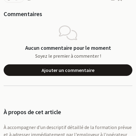
Commentaires
Aucun commentaire pour le moment
Soyez le premier à commenter !
Ajouter un commentaire
À propos de cet article
À accompagner d'un descriptif détaillé de la formation prévue
et à adresser immédiatement par l'employeur à l'opérateur