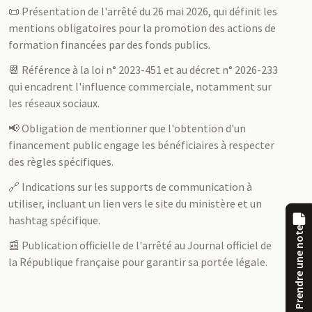
📜 Présentation de l'arrêté du 26 mai 2026, qui définit les
mentions obligatoires pour la promotion des actions de
formation financées par des fonds publics.
📆 Référence à la loi n° 2023-451 et au décret n° 2026-233
qui encadrent l'influence commerciale, notamment sur
les réseaux sociaux.
📢 Obligation de mentionner que l'obtention d'un
financement public engage les bénéficiaires à respecter
des règles spécifiques.
🔗 Indications sur les supports de communication à
utiliser, incluant un lien vers le site du ministère et un
hashtag spécifique.
Prendre une note
📰 Publication officielle de l'arrêté au Journal officiel de
la République française pour garantir sa portée légale.