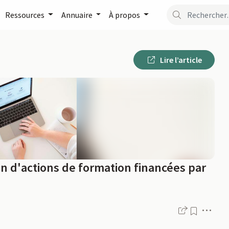
Ressources
Annuaire
À propos
Lire l’article
n d'actions de formation financées par
Men