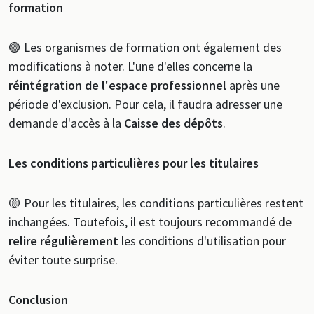
formation
🟢 Les organismes de formation ont également des
modifications à noter. L'une d'elles concerne la
réintégration de l'espace professionnel
après une
période d'exclusion. Pour cela, il faudra adresser une
demande d'accès à la
Caisse des dépôts
.
Les conditions particulières pour les titulaires
🟡 Pour les titulaires, les conditions particulières restent
inchangées. Toutefois, il est toujours recommandé de
relire régulièrement
les conditions d'utilisation pour
éviter toute surprise.
Conclusion