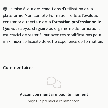
🔵 La mise à jour des conditions d'utilisation de la
plateforme Mon Compte Formation reflète l'évolution
constante du secteur de la
formation professionnelle
.
Que vous soyez stagiaire ou organisme de formation, il
est crucial de rester à jour avec ces modifications pour
maximiser l'efficacité de votre expérience de formation.
Commentaires
Aucun commentaire pour le moment
Soyez le premier à commenter !