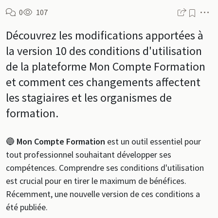
M
0
107
Découvrez les modifications apportées à
la version 10 des conditions d'utilisation
de la plateforme Mon Compte Formation
et comment ces changements affectent
les stagiaires et les organismes de
formation.
🔵
Mon Compte Formation
est un outil essentiel pour
tout professionnel souhaitant développer ses
compétences. Comprendre ses conditions d'utilisation
est crucial pour en tirer le maximum de bénéfices.
Récemment, une nouvelle version de ces conditions a
été publiée.