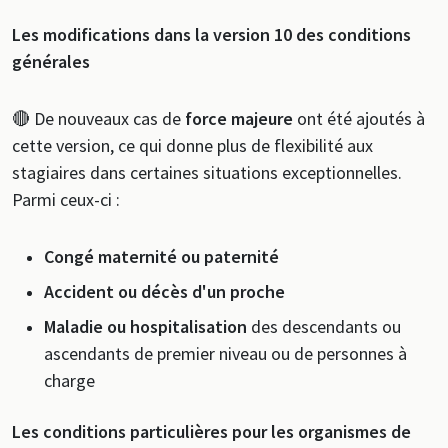
Les modifications dans la version 10 des conditions
générales
🔴 De nouveaux cas de
force majeure
ont été ajoutés à
cette version, ce qui donne plus de flexibilité aux
stagiaires dans certaines situations exceptionnelles.
Parmi ceux-ci :
Congé maternité ou paternité
Accident ou décès d'un proche
Maladie ou hospitalisation
des descendants ou
ascendants de premier niveau ou de personnes à
charge
Les conditions particulières pour les organismes de