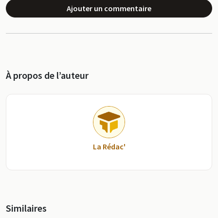
Ajouter un commentaire
À propos de l’auteur
La Rédac'
Similaires