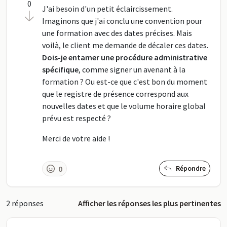
0
J'ai besoin d'un petit éclaircissement.
Imaginons que j'ai conclu une convention pour
une formation avec des dates précises. Mais
voilà, le client me demande de décaler ces dates.
Dois-je entamer une procédure administrative
spécifique
, comme signer un avenant à la
formation ? Ou est-ce que c'est bon du moment
que le registre de présence correspond aux
nouvelles dates et que le volume horaire global
prévu est respecté ?
Merci de votre aide !
0
Répondre
2 réponses
Afficher les réponses les plus pertinentes