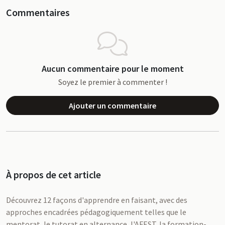
Commentaires
Aucun commentaire pour le moment
Soyez le premier à commenter !
Ajouter un commentaire
À propos de cet article
Découvrez 12 façons d'apprendre en faisant, avec des
approches encadrées pédagogiquement telles que le
mentorat, le tutorat en alternance, l'AFEST, la formation-