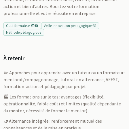
action et bien d'autres. Boostez votre formation
professionnelle et votre réussite en entreprise.
Outil formateur 🧑‍🏫
Veille innovation pédagogique 🤓
Méthode pédagogique
À retenir
✏️ Approches pour apprendre avec un tuteur ou un formateur :
mentorat/compagnonnage, tutorat en alternance, AFEST,
formation-action et pédagogie par projet
🏭 Les formations sur le tas : avantages (flexibilité,
opérationnalité, faible coût) et limites (qualité dépendante
du mentor, nécessité de former le mentor)
🤝 Alternance intégrée : renforcement mutuel des
connaissances et de la mise en pratique