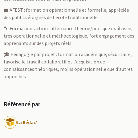
💼 AFEST : formation opérationnelle et formelle, appréciée
des publics éloignés de l'école traditionnelle
🔧 Formation-action : alternance théorie/pratique maîtrisée,
très opérationnelle et méthodologique, fort engagement des
apprenants sur des projets réels
🎓 Pédagogie par projet : formation académique, sécuritaire,
favorise le travail collaboratif et l'acquisition de
connaissances théoriques, moins opérationnelle que d'autres
approches
Référencé par
La Rédac'