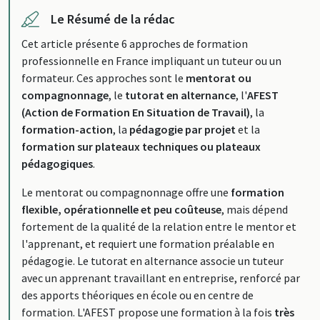
Le Résumé de la rédac
Cet article présente 6 approches de formation
professionnelle en France impliquant un tuteur ou un
formateur. Ces approches sont le
mentorat ou
compagnonnage
, le
tutorat en alternance
, l'
AFEST
(Action de Formation En Situation de Travail)
, la
formation-action
, la
pédagogie par projet
et la
formation sur plateaux techniques ou plateaux
pédagogiques
.
Le mentorat ou compagnonnage offre une
formation
flexible, opérationnelle et peu coûteuse
, mais dépend
fortement de la qualité de la relation entre le mentor et
l'apprenant, et requiert une formation préalable en
pédagogie. Le tutorat en alternance associe un tuteur
avec un apprenant travaillant en entreprise, renforcé par
des apports théoriques en école ou en centre de
formation. L'AFEST propose une formation à la fois
très