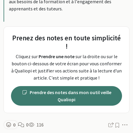
aux besoins de la formation et à l'engagement des
apprenants et des tuteurs.
Prenez des notes en toute simplicité
!
Cliquez sur
Prendre une note
sur la droite ou sur le
bouton ci-dessous de votre écran pour vous conformer
à Qualiopi et justifier vos actions suite à la lecture d'un
article. C'est simple et pratique !
Prendre des notes dans mon outil veille
Qualiopi
M
0
0
116