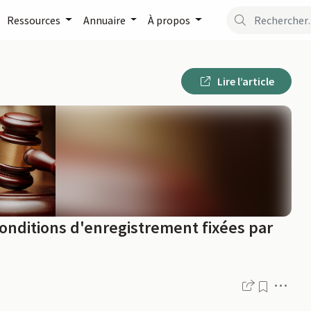
Ressources
Annuaire
À propos
Lire l’article
onditions d'enregistrement fixées par
Men