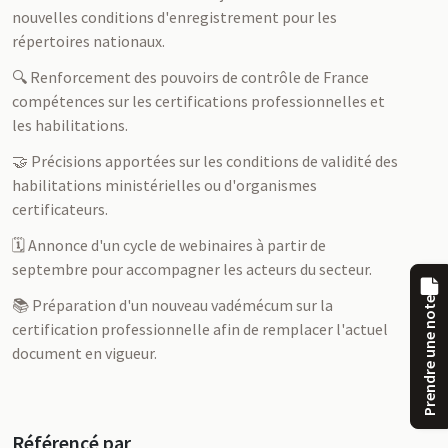
nouvelles conditions d'enregistrement pour les
répertoires nationaux.
🔍 Renforcement des pouvoirs de contrôle de France
compétences sur les certifications professionnelles et
les habilitations.
🤝 Précisions apportées sur les conditions de validité des
habilitations ministérielles ou d'organismes
certificateurs.
🗓️ Annonce d'un cycle de webinaires à partir de
septembre pour accompagner les acteurs du secteur.
📚 Préparation d'un nouveau vadémécum sur la
Prendre une note
certification professionnelle afin de remplacer l'actuel
document en vigueur.
Référencé par