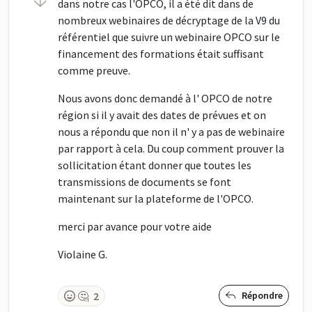
dans notre cas l'OPCO, il a été dit dans de
nombreux webinaires de décryptage de la V9 du
référentiel que suivre un webinaire OPCO sur le
financement des formations était suffisant
comme preuve.
Nous avons donc demandé à l' OPCO de notre
région si il y avait des dates de prévues et on
nous a répondu que non il n' y a pas de webinaire
par rapport à cela. Du coup comment prouver la
sollicitation étant donner que toutes les
transmissions de documents se font
maintenant sur la plateforme de l'OPCO.
merci par avance pour votre aide
Violaine G.
🤔
2
Répondre